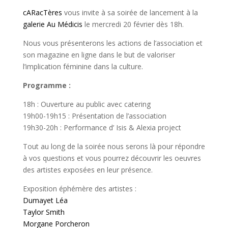
cARacTères
vous invite à sa soirée de lancement à la
galerie Au Médicis
le mercredi 20 février dès 18h.
Nous vous présenterons les actions de l’association et
son magazine en ligne dans le but de valoriser
l’implication féminine dans la culture.
Programme :
18h : Ouverture au public avec catering
19h00-19h15 : Présentation de l’association
19h30-20h : Performance d’ Isis & Alexia project
Tout au long de la soirée nous serons là pour répondre
à vos questions et vous pourrez découvrir les oeuvres
des artistes exposées en leur présence.
Exposition éphémère des artistes :
Dumayet Léa
Taylor Smith
Morgane Porcheron