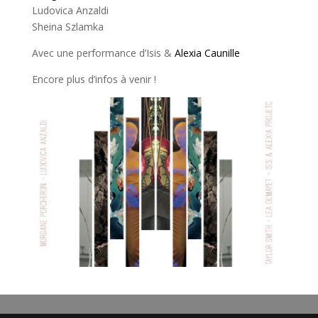
Ludovica Anzaldi
Sheina Szlamka
Avec une performance d’Isis &
Alexia Caunille
Encore plus d’infos à venir !