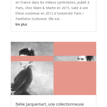
en France dans les milieux symbolistes, publié à
Paris, chez Mare & Martin en 2015, suite à une
thèse soutenue en 2012 à l’université Paris I
Panthéon-Sorbonne. Elle est...
lire plus
Nélie Jacquemart, une collectionneuse