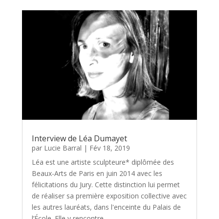
Interview de Léa Dumayet
par
Lucie Barral
|
Fév 18, 2019
Léa est une artiste sculpteure* diplômée des
Beaux-Arts de Paris en juin 2014 avec les
félicitations du Jury. Cette distinction lui permet
de réaliser sa première exposition collective avec
les autres lauréats, dans l'enceinte du Palais de
l’École. Elle y rencontre...