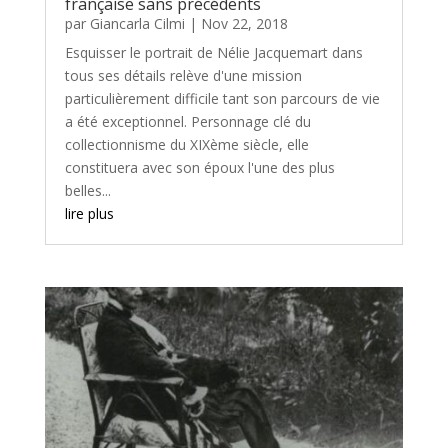
française sans précédents
par
Giancarla Cilmi
|
Nov 22, 2018
Esquisser le portrait de Nélie Jacquemart dans
tous ses détails relève d'une mission
particulièrement difficile tant son parcours de vie
a été exceptionnel. Personnage clé du
collectionnisme du XIXème siècle, elle
constituera avec son époux l'une des plus
belles...
lire plus