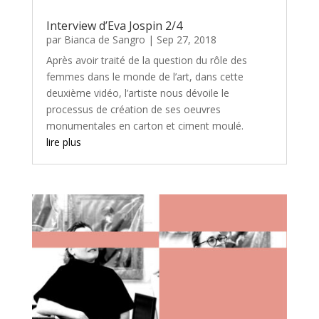
Interview d’Eva Jospin 2/4
par
Bianca de Sangro
|
Sep 27, 2018
Après avoir traité de la question du rôle des
femmes dans le monde de l’art, dans cette
deuxième vidéo, l’artiste nous dévoile le
processus de création de ses oeuvres
monumentales en carton et ciment moulé.
lire plus