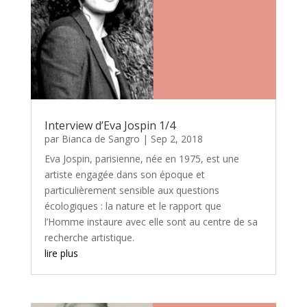
Interview d’Eva Jospin 1/4
par
Bianca de Sangro
|
Sep 2, 2018
Eva Jospin, parisienne, née en 1975, est une
artiste engagée dans son époque et
particulièrement sensible aux questions
écologiques : la nature et le rapport que
l’Homme instaure avec elle sont au centre de sa
recherche artistique.
lire plus