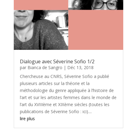
Dialogue avec Séverine Sofio 1/2
par
Bianca de Sangro
|
Déc 13, 2018
Chercheuse au CNRS, Séverine Sofio a publié
plusieurs articles sur la théorie et la
méthodologie du genre appliquée à l’histoire de
l’art et sur les artistes femmes dans le monde de
l’art du XVIIIème et XIXème siècles (toutes les
publications de Séverine Sofio : ici)....
lire plus