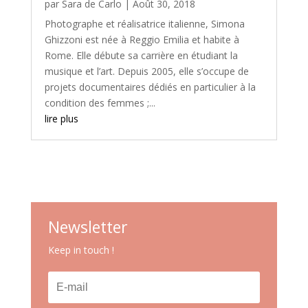
par
Sara de Carlo
|
Août 30, 2018
Photographe et réalisatrice italienne, Simona
Ghizzoni est née à Reggio Emilia et habite à
Rome. Elle débute sa carrière en étudiant la
musique et l’art. Depuis 2005, elle s’occupe de
projets documentaires dédiés en particulier à la
condition des femmes ;...
lire plus
Newsletter
Keep in touch !