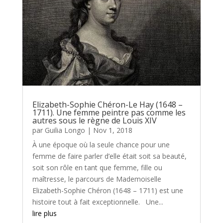
Elizabeth-Sophie Chéron-Le Hay (1648 –
1711). Une femme peintre pas comme les
autres sous le règne de Louis XIV
par
Guilia Longo
|
Nov 1, 2018
À une époque où la seule chance pour une
femme de faire parler d’elle était soit sa beauté,
soit son rôle en tant que femme, fille ou
maîtresse, le parcours de Mademoiselle
Elizabeth-Sophie Chéron (1648 – 1711) est une
histoire tout à fait exceptionnelle. Une...
lire plus