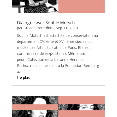
Dialogue avec Sophie Motsch
par
Gilliane Berardini
|
Sep 11, 2018
Sophie Motsch est attachée de conservation au
département XVIIème et XVIIIème siècles du
musée des Arts décoratifs de Paris. Elle est
commissaire de l’exposition « Même pas
peur ! Collection de la baronne Henri de
Rothschild » qui se tient à la Fondation Bemberg
à...
lire plus