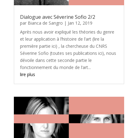
Dialogue avec Séverine Sofio 2/2
par
Bianca de Sangro
|
Jan 12, 2019
Après nous avoir expliqué les théories du genre
et leur application à l’histoire de l’art (lire la
première partie ici) , la chercheuse du CNRS
Séverine Sofio (toutes ses publications ici), nous
dévoile dans cette seconde partie le
fonctionnement du monde de l’art...
lire plus