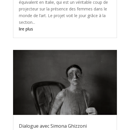
équivalent en Italie, qui est un véritable coup de
projecteur sur la présence des femmes dans le
monde de l’art. Le projet voit le jour grâce à la
section...
lire plus
Dialogue avec Simona Ghizzoni