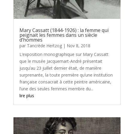
Mary Cassatt (1844-1926) : la femme qui
peignait les femmes dans un siècle
d’hommes
par
Tancrède Hertzog
|
Nov 8, 2018
L’exposition monographique sur Mary Cassatt
que le musée Jacquemart-André présentait
jusqu’au 23 juillet dernier était, de manière
surprenante, la toute première qu’une institution
française consacrait à cette peintre américaine,
l’une des seules femmes membre du...
lire plus