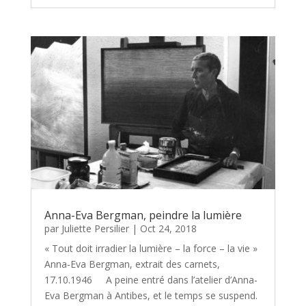
Anna-Eva Bergman, peindre la lumière
par
Juliette Persilier
|
Oct 24, 2018
« Tout doit irradier la lumière – la force – la vie »
Anna-Eva Bergman, extrait des carnets,
17.10.1946 A peine entré dans l’atelier d’Anna-
Eva Bergman à Antibes, et le temps se suspend.