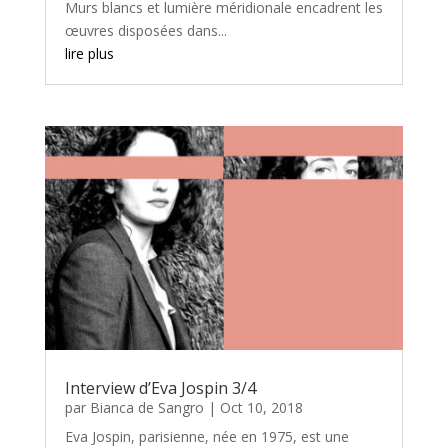
Murs blancs et lumière méridionale encadrent les
œuvres disposées dans...
lire plus
Interview d’Eva Jospin 3/4
par
Bianca de Sangro
|
Oct 10, 2018
Eva Jospin, parisienne, née en 1975, est une