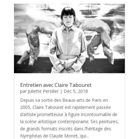
Entretien avec Claire Tabouret
par
Juliette Persilier
|
Déc 5, 2018
Depuis sa sortie des Beaux-arts de Paris en
2005, Claire Tabouret est rapidement passée
d’artiste prometteuse à figure incontournable de
la scène artistique contemporaine. Ses peintures,
de grands formats inscrits dans l’héritage des
Nymphéas de Claude Monet, qui...