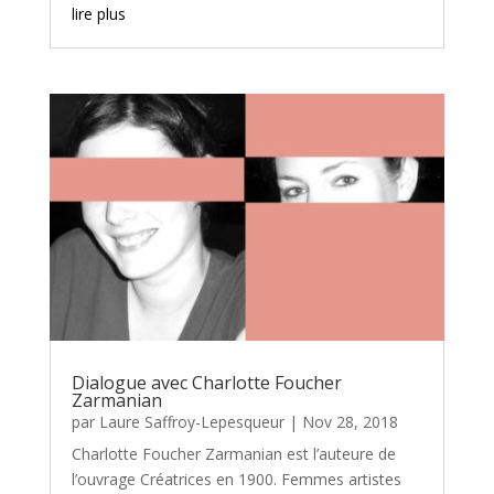
lire plus
Dialogue avec Charlotte Foucher
Zarmanian
par
Laure Saffroy-Lepesqueur
|
Nov 28, 2018
Charlotte Foucher Zarmanian est l’auteure de
l’ouvrage Créatrices en 1900. Femmes artistes