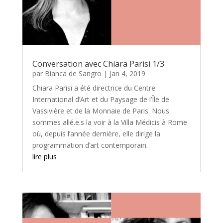
Conversation avec Chiara Parisi 1/3
par
Bianca de Sangro
|
Jan 4, 2019
Chiara Parisi a été directrice du Centre
International d’Art et du Paysage de l’Île de
Vassivière et de la Monnaie de Paris. Nous
sommes allé.e.s la voir à la Villa Médicis à Rome
où, depuis l’année dernière, elle dirige la
programmation d’art contemporain.
lire plus