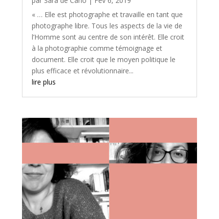
par
Sara de Carlo
|
Fév 6, 2019
« … Elle est photographe et travaille en tant que
photographe libre. Tous les aspects de la vie de
l’Homme sont au centre de son intérêt. Elle croit
à la photographie comme témoignage et
document. Elle croit que le moyen politique le
plus efficace et révolutionnaire...
lire plus