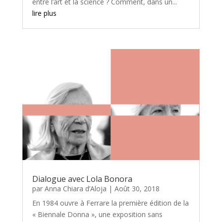
entre l’art et la science ? Comment, dans un...
lire plus
Dialogue avec Lola Bonora
par
Anna Chiara d’Aloja
|
Août 30, 2018
En 1984 ouvre à Ferrare la première édition de la
« Biennale Donna », une exposition sans