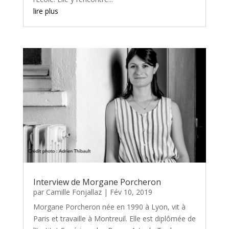
lire plus
Interview de Morgane Porcheron
par
Camille Fonjallaz
|
Fév 10, 2019
Morgane Porcheron née en 1990 à Lyon, vit à
Paris et travaille à Montreuil. Elle est diplômée de