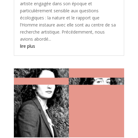
artiste engagée dans son époque et
particulièrement sensible aux questions
écologiques : la nature et le rapport que
l’Homme instaure avec elle sont au centre de sa
recherche artistique. Précédemment, nous
avions abordé...
lire plus