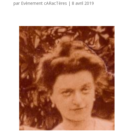
par
Evènement cARacTères
|
8 avril 2019