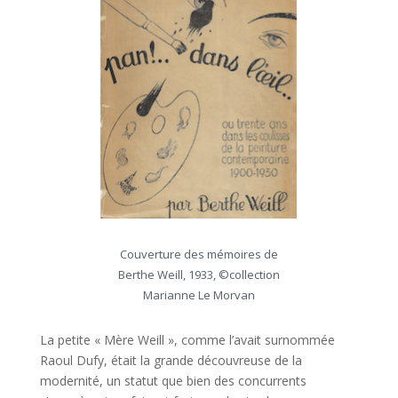
Couverture des mémoires de
Berthe Weill, 1933, ©collection
Marianne Le Morvan
La petite « Mère Weill », comme l’avait surnommée
Raoul Dufy, était la grande découvreuse de la
modernité, un statut que bien des concurrents