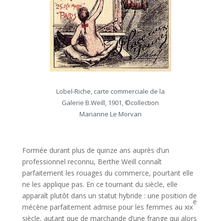
Lobel-Riche, carte commerciale de la
Galerie B.Weill, 1901, ©collection
Marianne Le Morvan
Formée durant plus de quinze ans auprès d’un
professionnel reconnu, Berthe Weill connaît
parfaitement les rouages du commerce, pourtant elle
ne les applique pas. En ce tournant du siècle, elle
apparaît plutôt dans un statut hybride : une position de
e
mécène parfaitement admise pour les femmes au xix
siècle, autant que de marchande d’une frange qui alors