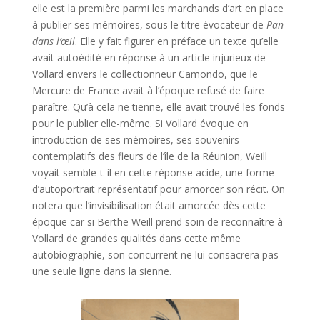
elle est la première parmi les marchands d’art en place
à publier ses mémoires, sous le titre évocateur de
Pan
dans l’œil
. Elle y fait figurer en préface un texte qu’elle
avait autoédité en réponse à un article injurieux de
Vollard envers le collectionneur Camondo, que le
Mercure de France avait à l’époque refusé de faire
paraître. Qu’à cela ne tienne, elle avait trouvé les fonds
pour le publier elle-même. Si Vollard évoque en
introduction de ses mémoires, ses souvenirs
contemplatifs des fleurs de l’île de la Réunion, Weill
voyait semble-t-il en cette réponse acide, une forme
d’autoportrait représentatif pour amorcer son récit. On
notera que l’invisibilisation était amorcée dès cette
époque car si Berthe Weill prend soin de reconnaître à
Vollard de grandes qualités dans cette même
autobiographie, son concurrent ne lui consacrera pas
une seule ligne dans la sienne.