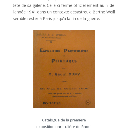
tête de sa galerie. Celle-ci ferme officiellement au fil de
l’année 1941 dans un contexte désastreux. Berthe Weill
semble rester à Paris jusqu’à la fin de la guerre.
Catalogue de la première
exposition particulière de Raoul