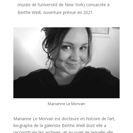
musée de l’université de New York) consacrée à
Berthe Weill, ouverture prévue en 2021.
Marianne Le Morvan
Marianne Le Morvan est docteure en histoire de l’art,
biographe de la galeriste Berthe Weill dont elle a
reconstituée les archives, et au sujet de laquelle elle