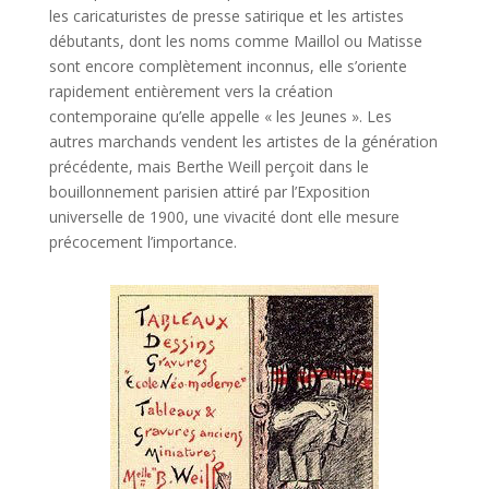
les caricaturistes de presse satirique et les artistes
débutants, dont les noms comme Maillol ou Matisse
sont encore complètement inconnus, elle s’oriente
rapidement entièrement vers la création
contemporaine qu’elle appelle « les Jeunes ». Les
autres marchands vendent les artistes de la génération
précédente, mais Berthe Weill perçoit dans le
bouillonnement parisien attiré par l’Exposition
universelle de 1900, une vivacité dont elle mesure
précocement l’importance.