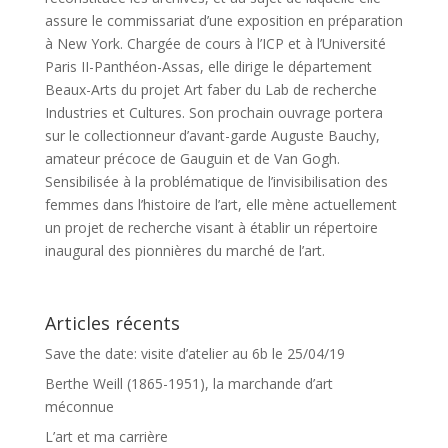
assure le commissariat d’une exposition en préparation
à New York. Chargée de cours à l’ICP et à l’Université
Paris II-Panthéon-Assas, elle dirige le département
Beaux-Arts du projet Art faber du Lab de recherche
Industries et Cultures. Son prochain ouvrage portera
sur le collectionneur d’avant-garde Auguste Bauchy,
amateur précoce de Gauguin et de Van Gogh.
Sensibilisée à la problématique de l’invisibilisation des
femmes dans l’histoire de l’art, elle mène actuellement
un projet de recherche visant à établir un répertoire
inaugural des pionnières du marché de l’art.
Articles récents
Save the date: visite d’atelier au 6b le 25/04/19
Berthe Weill (1865-1951), la marchande d’art
méconnue
L’art et ma carrière