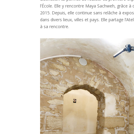
l’École. Elle y rencontre Maya Sachweh, grâce à 
2015. Depuis, elle continue sans relâche à expos
dans divers lieux, villes et pays. Elle partage l’A
à sa rencontre.