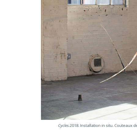
Cycles.
2018. Installation in situ. Couteaux d