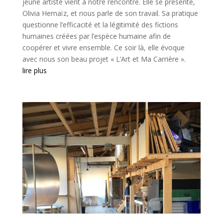
jeune artiste vient à notre rencontre. Elle se présente,
Olivia Hernaïz, et nous parle de son travail. Sa pratique
questionne l’efficacité et la légitimité des fictions
humaines créées par l’espèce humaine afin de
coopérer et vivre ensemble. Ce soir là, elle évoque
avec nous son beau projet « L’Art et Ma Carrière ».
lire plus