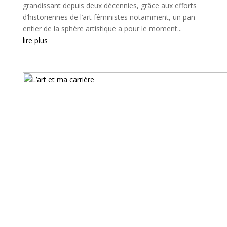
grandissant depuis deux décennies, grâce aux efforts
d’historiennes de l’art féministes notamment, un pan
entier de la sphère artistique a pour le moment...
lire plus