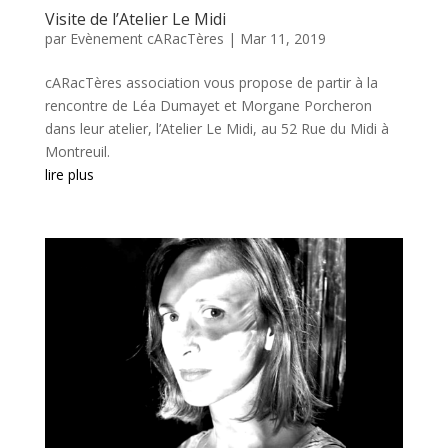
Visite de l’Atelier Le Midi
par
Evènement cARacTères
|
Mar 11, 2019
cARacTères association vous propose de partir à la
rencontre de Léa Dumayet et Morgane Porcheron
dans leur atelier, l’Atelier Le Midi, au 52 Rue du Midi à
Montreuil.
lire plus