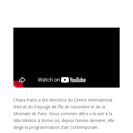
Chiara Parisi a été directrice du Centre International
d’Art et du Paysage de l’Île de Vassivière et de la
Monnaie de Paris. Nous sommes allé.e.s la voir à la
Villa Médicis à Rome où, depuis l’année dernière, elle
dirige la programmation d’art contemporain.