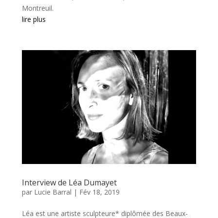
Montreuil.
lire plus
Interview de Léa Dumayet
par
Lucie Barral
|
Fév 18, 2019
Léa est une artiste sculpteure* diplômée des Beaux-