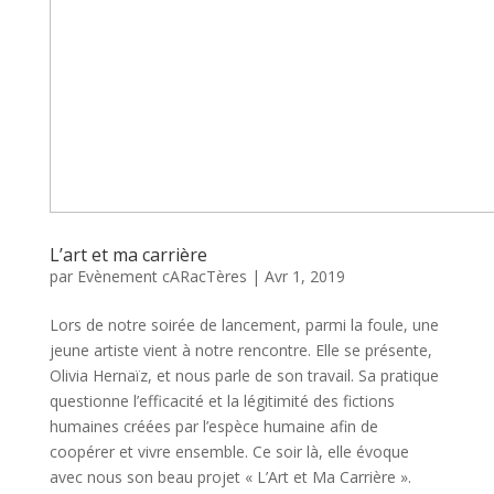
L’art et ma carrière
par
Evènement cARacTères
|
Avr 1, 2019
Lors de notre soirée de lancement, parmi la foule, une
jeune artiste vient à notre rencontre. Elle se présente,
Olivia Hernaïz, et nous parle de son travail. Sa pratique
questionne l’efficacité et la légitimité des fictions
humaines créées par l’espèce humaine afin de
coopérer et vivre ensemble. Ce soir là, elle évoque
avec nous son beau projet « L’Art et Ma Carrière ».