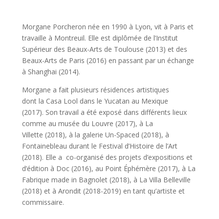
Morgane Porcheron née en 1990 à Lyon, vit à Paris et
travaille à Montreuil. Elle est diplômée de l’Institut
Supérieur des Beaux-Arts de Toulouse (2013) et des
Beaux-Arts de Paris (2016) en passant par un échange
à Shanghai (2014).
Morgane a fait plusieurs résidences artistiques
dont la Casa Lool dans le Yucatan au Mexique
(2017). Son travail a été exposé dans différents lieux
comme au musée du Louvre (2017), à La
Villette (2018), à la galerie Un-Spaced (2018), à
Fontainebleau durant le Festival d’Histoire de l’Art
(2018). Elle a co-organisé des projets d’expositions et
d’édition à Doc (2016), au Point Éphémère (2017), à La
Fabrique made in Bagnolet (2018), à La Villa Belleville
(2018) et à Arondit (2018-2019) en tant qu’artiste et
commissaire.