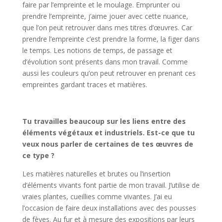
faire par l’empreinte et le moulage. Emprunter ou
prendre l’empreinte, j’aime jouer avec cette nuance,
que l’on peut retrouver dans mes titres d’œuvres. Car
prendre l’empreinte c’est prendre la forme, la figer dans
le temps. Les notions de temps, de passage et
d’évolution sont présents dans mon travail. Comme
aussi les couleurs qu’on peut retrouver en prenant ces
empreintes gardant traces et matières.
Tu travailles beaucoup sur les liens entre des
éléments végétaux et industriels. Est-ce que tu
veux nous parler de certaines de tes œuvres de
ce type ?
Les matières naturelles et brutes ou l’insertion
d’éléments vivants font partie de mon travail. J’utilise de
vraies plantes, cueillies comme vivantes. J’ai eu
l’occasion de faire deux installations avec des pousses
de fèves. Au fur et à mesure des expositions par leurs