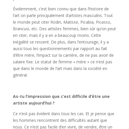
Évidemment, c’est bien connu que dans l’histoire de
l’art on parle principalement d’artistes masculins. Tout
le monde peut citer Rodin, Matisse, Picabia, Picasso,
Brancusi, etc. Des artistes femmes, bien sûr qu’on peut
en citer, mais il y a en a beaucoup moins. Cette
inégalité se ressent. De plus, dans l’entourage, il y a
aussi tous les questionnements par rapport au fait
d’être mère, l’impact sur la carrière, de ne pas avoir de
salaire fixe. Le statut de femme « mère » ce n’est pas
que dans le monde de l’art mais dans la société en
général.
As-tu l’impression que c’est difficile d’être une
artiste aujourd’hui ?
Ce n’est pas évident dans tous les cas. Et je pense que
les hommes rencontrent des difficultés autant que
nous. Ce n’est pas facile d’en vivre, de vendre, être un