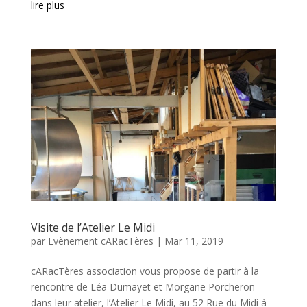
lire plus
Visite de l’Atelier Le Midi
par
Evènement cARacTères
|
Mar 11, 2019
cARacTères association vous propose de partir à la
rencontre de Léa Dumayet et Morgane Porcheron
dans leur atelier, l’Atelier Le Midi, au 52 Rue du Midi à