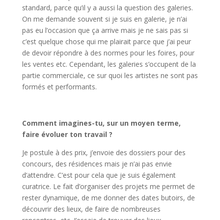
standard, parce qu’il y a aussi la question des galeries.
On me demande souvent si je suis en galerie, je n’ai
pas eu l’occasion que ça arrive mais je ne sais pas si
c’est quelque chose qui me plairait parce que j’ai peur
de devoir répondre à des normes pour les foires, pour
les ventes etc. Cependant, les galeries s’occupent de la
partie commerciale, ce sur quoi les artistes ne sont pas
formés et performants.
Comment imagines-tu, sur un moyen terme,
faire évoluer ton travail ?
Je postule à des prix, j’envoie des dossiers pour des
concours, des résidences mais je n’ai pas envie
d’attendre. C’est pour cela que je suis également
curatrice. Le fait d’organiser des projets me permet de
rester dynamique, de me donner des dates butoirs, de
découvrir des lieux, de faire de nombreuses