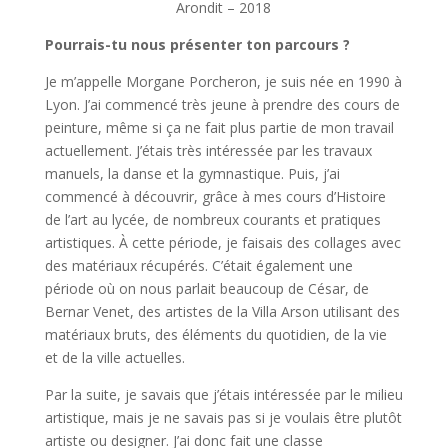
Arondit – 2018
Pourrais-tu nous présenter ton parcours ?
Je m’appelle Morgane Porcheron, je suis née en 1990 à
Lyon. J’ai commencé très jeune à prendre des cours de
peinture, même si ça ne fait plus partie de mon travail
actuellement. J’étais très intéressée par les travaux
manuels, la danse et la gymnastique. Puis, j’ai
commencé à découvrir, grâce à mes cours d’Histoire
de l’art au lycée, de nombreux courants et pratiques
artistiques. À cette période, je faisais des collages avec
des matériaux récupérés. C’était également une
période où on nous parlait beaucoup de César, de
Bernar Venet, des artistes de la Villa Arson utilisant des
matériaux bruts, des éléments du quotidien, de la vie
et de la ville actuelles.
Par la suite, je savais que j’étais intéressée par le milieu
artistique, mais je ne savais pas si je voulais être plutôt
artiste ou designer. J’ai donc fait une classe