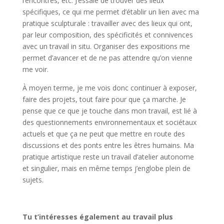
rencontres, etc. J’essaie de trouver des lieux
spécifiques, ce qui me permet d’établir un lien avec ma
pratique sculpturale : travailler avec des lieux qui ont,
par leur composition, des spécificités et connivences
avec un travail in situ. Organiser des expositions me
permet d’avancer et de ne pas attendre qu’on vienne
me voir.
À moyen terme, je me vois donc continuer à exposer,
faire des projets, tout faire pour que ça marche. Je
pense que ce que je touche dans mon travail, est lié à
des questionnements environnementaux et sociétaux
actuels et que ça ne peut que mettre en route des
discussions et des ponts entre les êtres humains. Ma
pratique artistique reste un travail d’atelier autonome
et singulier, mais en même temps j’englobe plein de
sujets.
Tu t’intéresses également au travail plus