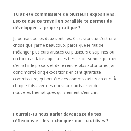
Tu as été commissaire de plusieurs expositions.
Est-ce que ce travail en parallèle te permet de
développer ta propre pratique ?
Je pense que les deux sont liés. C’est vrai que c’est une
chose que j’aime beaucoup, parce que le fait de
mélanger plusieurs artistes ou plusieurs disciplines ou
en tout cas faire appel à des tierces personnes permet
d’enrichir le propos et de le rendre plus autonome. J’ai
donc monté cinq expositions en tant qu’artiste-
commissaire, qui ont été des commissariats en duo. À
chaque fois avec des nouveaux artistes et des
nouvelles thématiques qui viennent s’enrichir.
Pourrais-tu nous parler davantage de tes
réflexions et des techniques que tu utilises ?