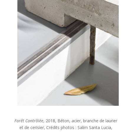
Forêt Contrôlée
, 2018, Béton, acier, branche de laurier
et de cerisier, Crédits photos : Salim Santa Lucia,