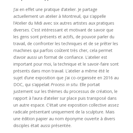
J’ai en effet une pratique d’atelier. Je partage
actuellement un atelier à Montreuil, qui s’appelle
l’Atelier du Midi avec six autres artistes aux pratiques
diverses. C’est intéressant et motivant de savoir que
les gens sont présents et actifs, de pouvoir parler du
travail, de confronter les techniques et de se prêter les
machines qui parfois coûtent très cher, cela permet
d’avoir aussi un format de confiance. L’atelier est
important pour moi, la technique et le savoir-faire sont
présents dans mon travail. L’atelier a même été le
sujet d’une exposition que j’ai co-organisée en 2016 au
DOC, qui s’appelait
Process in situ
. Elle portait
justement sur les thèmes du processus de création, le
rapport à l’aura d’atelier sur place puis transposé dans
un autre espace. C’était une exposition collective assez
radicale présentant uniquement de la sculpture. Mais
une édition papier au nom éponyme ouverte à divers
disciples était aussi présentée.