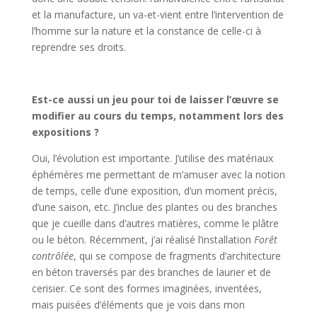
et la manufacture, un va-et-vient entre l’intervention de
l’homme sur la nature et la constance de celle-ci à
reprendre ses droits.
Est-ce aussi un jeu pour toi de laisser l’œuvre se
modifier au cours du temps, notamment lors des
expositions ?
Oui, l’évolution est importante. J’utilise des matériaux
éphémères me permettant de m’amuser avec la notion
de temps, celle d’une exposition, d’un moment précis,
d’une saison, etc. J’inclue des plantes ou des branches
que je cueille dans d’autres matières, comme le plâtre
ou le béton. Récemment, j’ai réalisé l’installation
Forêt
contrôlée
, qui se compose de fragments d’architecture
en béton traversés par des branches de laurier et de
cerisier. Ce sont des formes imaginées, inventées,
mais puisées d’éléments que je vois dans mon