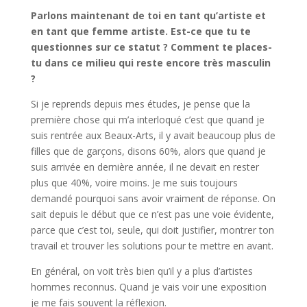
Parlons maintenant de toi en tant qu’artiste et
en tant que femme artiste. Est-ce que tu te
questionnes sur ce statut ? Comment te places-
tu dans ce milieu qui reste encore très masculin
?
Si je reprends depuis mes études, je pense que la
première chose qui m’a interloqué c’est que quand je
suis rentrée aux Beaux-Arts, il y avait beaucoup plus de
filles que de garçons, disons 60%, alors que quand je
suis arrivée en dernière année, il ne devait en rester
plus que 40%, voire moins. Je me suis toujours
demandé pourquoi sans avoir vraiment de réponse. On
sait depuis le début que ce n’est pas une voie évidente,
parce que c’est toi, seule, qui doit justifier, montrer ton
travail et trouver les solutions pour te mettre en avant.
En général, on voit très bien qu’il y a plus d’artistes
hommes reconnus. Quand je vais voir une exposition
je me fais souvent la réflexion.