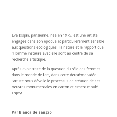
Eva Jospin, parisienne, née en 1975, est une artiste
engagée dans son époque et particulièrement sensible
aux questions écologiques : la nature et le rapport que
l’Homme instaure avec elle sont au centre de sa
recherche artistique.
Après avoir traité de la question du rôle des femmes
dans le monde de l’art, dans cette deuxième vidéo,
l’artiste nous dévoile le processus de création de ses
oeuvres monumentales en carton et ciment moulé.
Enjoy!
Par Bianca de Sangro