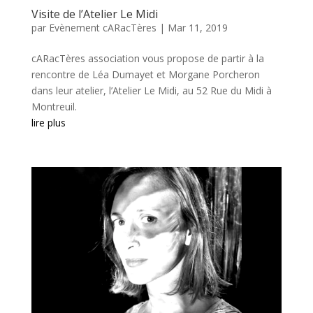
Visite de l’Atelier Le Midi
par
Evènement cARacTères
|
Mar 11, 2019
cARacTères association vous propose de partir à la
rencontre de Léa Dumayet et Morgane Porcheron
dans leur atelier, l’Atelier Le Midi, au 52 Rue du Midi à
Montreuil.
lire plus