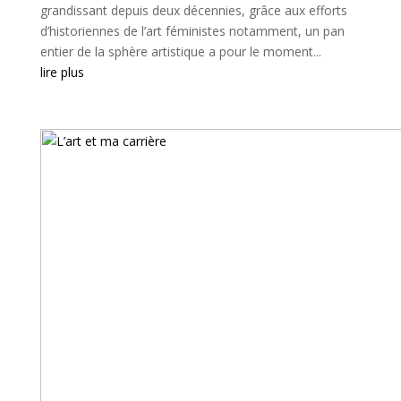
grandissant depuis deux décennies, grâce aux efforts
d’historiennes de l’art féministes notamment, un pan
entier de la sphère artistique a pour le moment...
lire plus