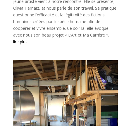
jeune artiste vient à notre rencontre. Elle se présente,
Olivia Hernaïz, et nous parle de son travail. Sa pratique
questionne l’efficacité et la légitimité des fictions
humaines créées par l’espèce humaine afin de
coopérer et vivre ensemble. Ce soir là, elle évoque
avec nous son beau projet « L’Art et Ma Carrière ».
lire plus