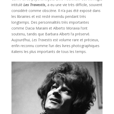
intitulé
Les Travestis
,
a eu une vie très difficile, souvent
considéré comme obscène. Il n’a pas été exposé dans
les librairies et est resté invendu pendant très
longtemps. Des personnalités très importantes
comme Dacia Maraini et Alberto Moravia l’ont
soutenu, tandis que Barbara Alberti l’a préservé.
Aujourd’hui,
Les Travestis
est volume rare et précieux,
enfin reconnu comme l’un des livres photographiques
italiens les plus importants de tous les temps.