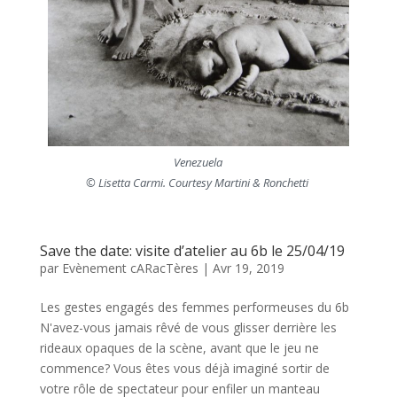
Venezuela
© Lisetta Carmi. Courtesy Martini & Ronchetti
Save the date: visite d’atelier au 6b le 25/04/19
par
Evènement cARacTères
|
Avr 19, 2019
Les gestes engagés des femmes performeuses du 6b
N'avez-vous jamais rêvé de vous glisser derrière les
rideaux opaques de la scène, avant que le jeu ne
commence? Vous êtes vous déjà imaginé sortir de
votre rôle de spectateur pour enfiler un manteau