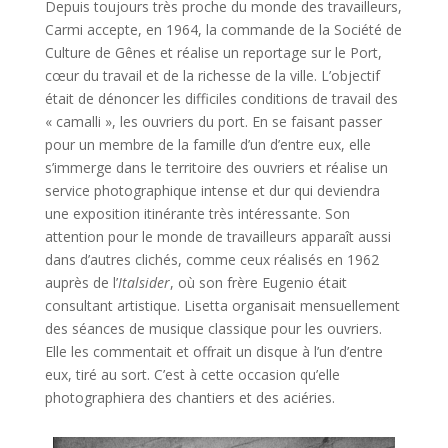
Depuis toujours très proche du monde des travailleurs,
Carmi accepte, en 1964, la commande de la Société de
Culture de Gênes et réalise un reportage sur le Port,
cœur du travail et de la richesse de la ville. L’objectif
était de dénoncer les difficiles conditions de travail des
« camalli », les ouvriers du port. En se faisant passer
pour un membre de la famille d’un d’entre eux, elle
s’immerge dans le territoire des ouvriers et réalise un
service photographique intense et dur qui deviendra
une exposition itinérante très intéressante. Son
attention pour le monde de travailleurs apparaît aussi
dans d’autres clichés, comme ceux réalisés en 1962
auprès de l’
Italsider
, où son frère Eugenio était
consultant artistique. Lisetta organisait mensuellement
des séances de musique classique pour les ouvriers.
Elle les commentait et offrait un disque à l’un d’entre
eux, tiré au sort. C’est à cette occasion qu’elle
photographiera des chantiers et des aciéries.