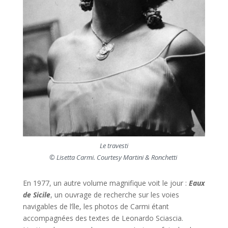
Le travesti
© Lisetta Carmi. Courtesy Martini & Ronchetti
En 1977, un autre volume magnifique voit le jour :
Eaux
de Sicile
, un ouvrage de recherche sur les voies
navigables de l’île, les photos de Carmi étant
accompagnées des textes de Leonardo Sciascia.