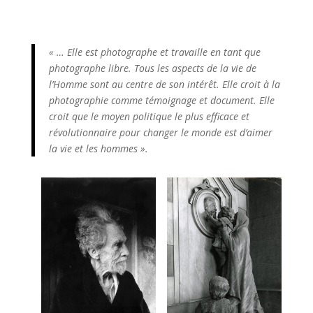
« … Elle est photographe et travaille en tant que
photographe libre. Tous les aspects de la vie de
l’Homme sont au centre de son intérêt. Elle croit à la
photographie comme témoignage et document. Elle
croit que le moyen politique le plus efficace et
révolutionnaire pour changer le monde est d’aimer
la vie et les hommes ».