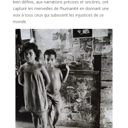
bien définis, aux narrations précises et sincères, ont
capturé les merveilles de l’humanité en donnant une
voix à tous ceux qui subissent les injustices de ce
monde.