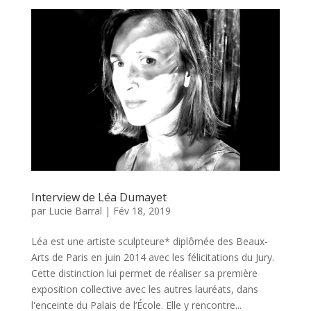
Interview de Léa Dumayet
par
Lucie Barral
|
Fév 18, 2019
Léa est une artiste sculpteure* diplômée des Beaux-
Arts de Paris en juin 2014 avec les félicitations du Jury.
Cette distinction lui permet de réaliser sa première
exposition collective avec les autres lauréats, dans
l'enceinte du Palais de l’École. Elle y rencontre...