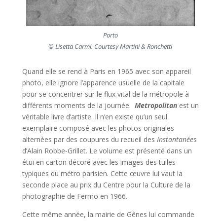
Porto
© Lisetta Carmi. Courtesy Martini & Ronchetti
Quand elle se rend à Paris en 1965 avec son appareil
photo, elle ignore l’apparence usuelle de la capitale
pour se concentrer sur le flux vital de la métropole à
différents moments de la journée.
Metropolitan
est un
véritable livre d’artiste. Il n’en existe qu’un seul
exemplaire composé avec les photos originales
alternées par des coupures du recueil des
Instantanée
s
d’Alain Robbe-Grillet. Le volume est présenté dans un
étui en carton décoré avec les images des tuiles
typiques du métro parisien. Cette œuvre lui vaut la
seconde place au prix du Centre pour la Culture de la
photographie de Fermo en 1966.
Cette même année, la mairie de Gênes lui commande