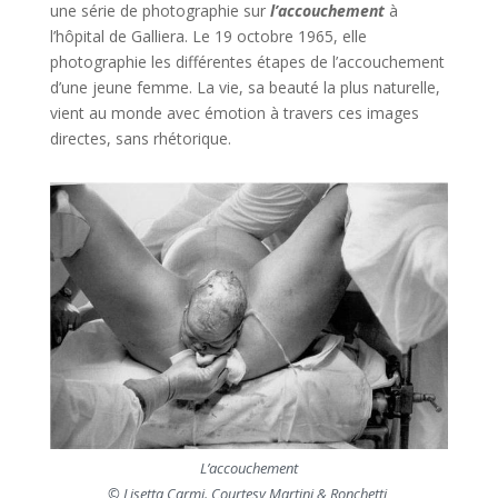
une série de photographie sur
l’accouchement
à
l’hôpital de Galliera. Le 19 octobre 1965, elle
photographie les différentes étapes de l’accouchement
d’une jeune femme. La vie, sa beauté la plus naturelle,
vient au monde avec émotion à travers ces images
directes, sans rhétorique.
L’accouchement
© Lisetta Carmi. Courtesy Martini & Ronchetti