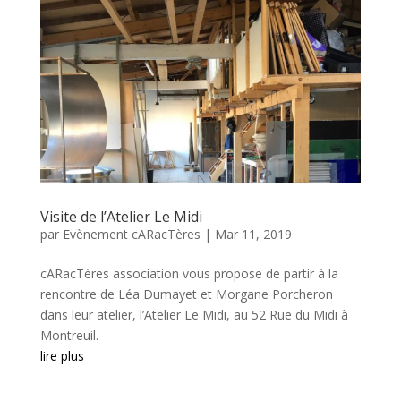
Visite de l’Atelier Le Midi
par
Evènement cARacTères
|
Mar 11, 2019
cARacTères association vous propose de partir à la
rencontre de Léa Dumayet et Morgane Porcheron
dans leur atelier, l’Atelier Le Midi, au 52 Rue du Midi à
Montreuil.
lire plus