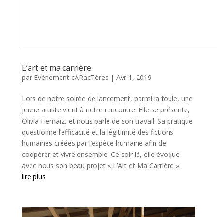
L’art et ma carrière
par
Evènement cARacTères
|
Avr 1, 2019
Lors de notre soirée de lancement, parmi la foule, une
jeune artiste vient à notre rencontre. Elle se présente,
Olivia Hernaïz, et nous parle de son travail. Sa pratique
questionne l’efficacité et la légitimité des fictions
humaines créées par l’espèce humaine afin de
coopérer et vivre ensemble. Ce soir là, elle évoque
avec nous son beau projet « L’Art et Ma Carrière ».
lire plus